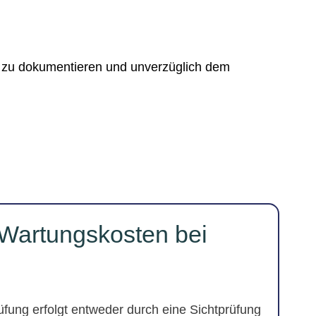
n zu dokumentieren und unverzüglich dem
 Wartungskosten bei
fung erfolgt entweder durch eine Sichtprüfung