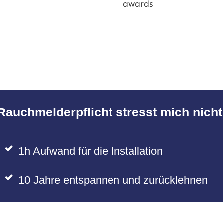
Rauchmelderpflicht stresst mich nicht
1h Aufwand für die Installation
10 Jahre entspannen und zurücklehnen