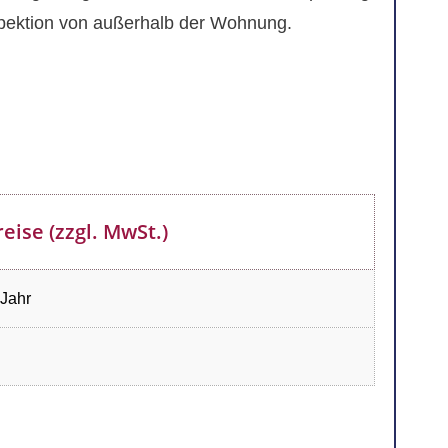
spektion von außerhalb der Wohnung.
reise (zzgl. MwSt.)
 Jahr