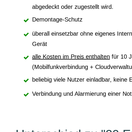
abgedeckt oder zugestellt wird.
Demontage-Schutz
überall einsetzbar ohne eigenes Inter
Gerät
alle Kosten im Preis enthalten
für 10 
(Mobilfunkverbindung + Cloudverwalt
beliebig viele Nutzer einladbar, keine
Verbindung und Alarmierung einer Notl