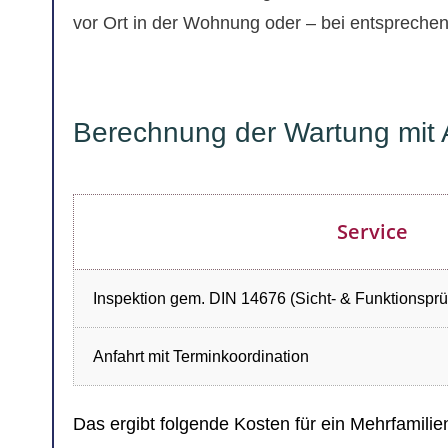
vor Ort in der Wohnung oder – bei entsprech
Berechnung der Wartung mit A
Service
Inspektion gem. DIN 14676 (Sicht- & Funktionsprü
Anfahrt mit Terminkoordination
Das ergibt folgende Kosten für ein Mehrfamili