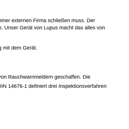
einer externen Firma schließen muss. Der
n. Unser Gerät von Lupus macht das alles von
g mit dem Gerät.
n von Rauchwarnmeldern geschaffen. Die
IN 14676-1 definiert drei Inspektionsverfahren