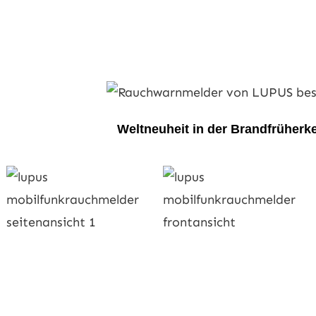
Weltneuheit in der Brandfrüher