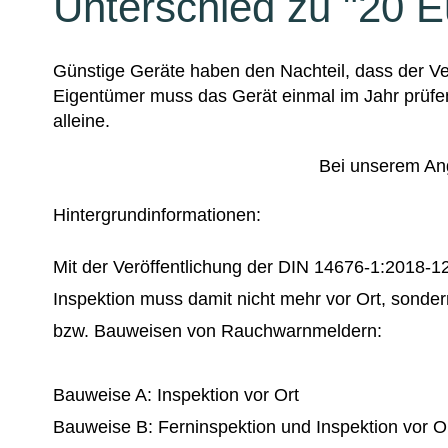
Unterschied zu "20 E
Günstige Geräte haben den Nachteil, dass der Ve
Eigentümer muss das Gerät einmal im Jahr prüfe
alleine.
Bei unserem Ang
Hintergrundinformationen:
Mit der Veröffentlichung der DIN 14676-1:2018-1
Inspektion muss damit nicht mehr vor Ort, sonder
bzw. Bauweisen von Rauchwarnmeldern:
Bauweise A: Inspektion vor Ort
Bauweise B: Ferninspektion und Inspektion vor O