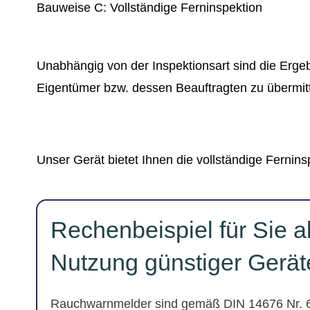
Bauweise C: Vollständige Ferninspektion
Unabhängig von der Inspektionsart sind die Erg
Eigentümer bzw. dessen Beauftragten zu übermit
Unser Gerät bietet Ihnen die vollständige Fernins
Rechenbeispiel für Sie a
Nutzung günstiger Gerät
Rauchwarnmelder sind gemäß DIN 14676 Nr. 6 ei