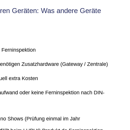
eren Geräten: Was andere Geräte
 Ferninspektion
benötigen Zusatzhardware (Gateway / Zentrale)
ell extra Kosten
ufwand oder keine Ferninspektion nach DIN-
no Shows (Prüfung einmal im Jahr