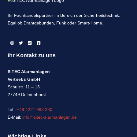
Ihr Fachhandelspartner im Bereich der Sicherheitstechnik.
Egal ob Drahtgebunden, Funk oder Smart-Home.
Ihr Kontakt zu uns
SITEC Alarmanlagen
Vertriebs GmbH
Schulstr. 11 – 13
27749 Delmenhorst
Tel.:
+49 4221 983 280
E-Mail:
info@sitec-alarmanlagen.de
Wichtige Links