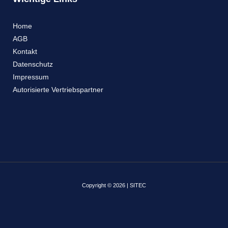
Home
AGB
Kontakt
Datenschutz
Impressum
Autorisierte Vertriebspartner
Copyright © 2026 | SITEC