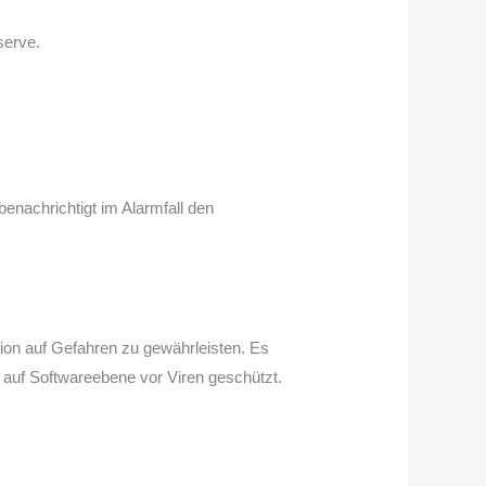
serve.
enachrichtigt im Alarmfall den
ion auf Gefahren zu gewährleisten. Es
 auf Softwareebene vor Viren geschützt.