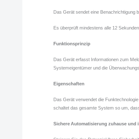
Das Gerät sendet eine Benachrichtigung bei
Es überprüft mindestens alle 12 Sekunden d
Funktionsprinzip
Das Gerät erfasst Informationen zum Melde
Systemeigentümer und die Überwachungsze
Eigenschaften
Das Gerät verwendet die Funktechnologie 
schaltet das gesamte System so um, dass 
Sichere Automatisierung zuhause und 