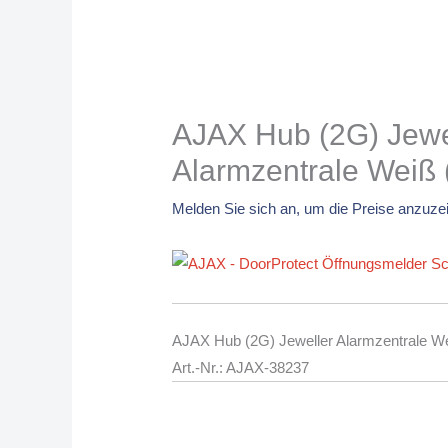
AJAX Hub (2G) Jewe
Alarmzentrale Weiß
Melden Sie sich an, um die Preise anzuze
AJAX Hub (2G) Jeweller Alarmzentrale W
Art.-Nr.: AJAX-38237