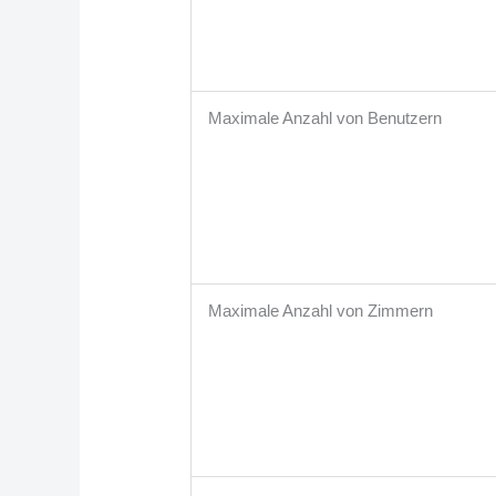
Maximale Anzahl von Benutzern
Maximale Anzahl von Zimmern