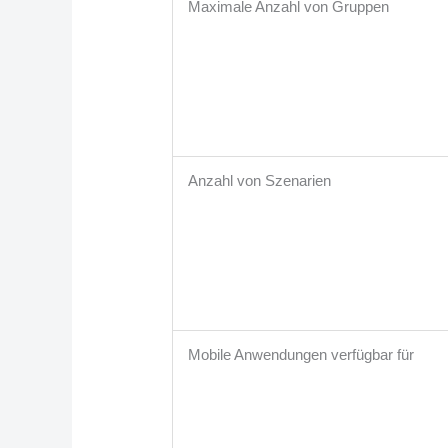
Maximale Anzahl von Gruppen
Anzahl von Szenarien
Mobile Anwendungen verfügbar für