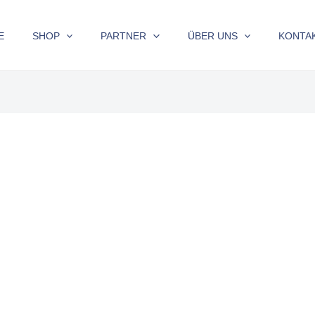
E
SHOP
PARTNER
ÜBER UNS
KONTA