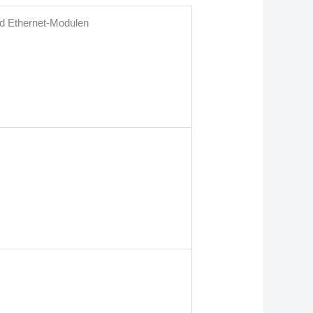
d Ethernet-Modulen