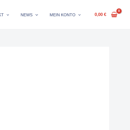
0,00
€
KT
NEWS
MEIN KONTO