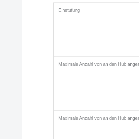
Einstufung
Maximale Anzahl von an den Hub ange
Maximale Anzahl von an den Hub ang