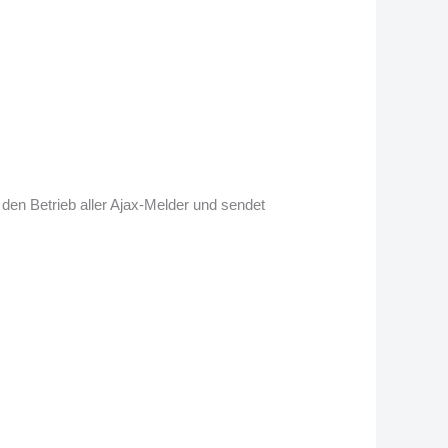
 den Betrieb aller Ajax-Melder und sendet