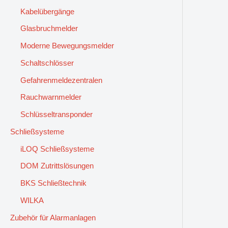
Kabelübergänge
Glasbruchmelder
Moderne Bewegungsmelder
Schaltschlösser
Gefahrenmeldezentralen
Rauchwarnmelder
Schlüsseltransponder
Schließsysteme
iLOQ Schließsysteme
DOM Zutrittslösungen
BKS Schließtechnik
WILKA
Zubehör für Alarmanlagen