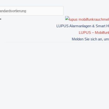
LUPUS Alarmanlagen & Smart Ho
LUPUS – Mobilfun
Melden Sie sich an, um