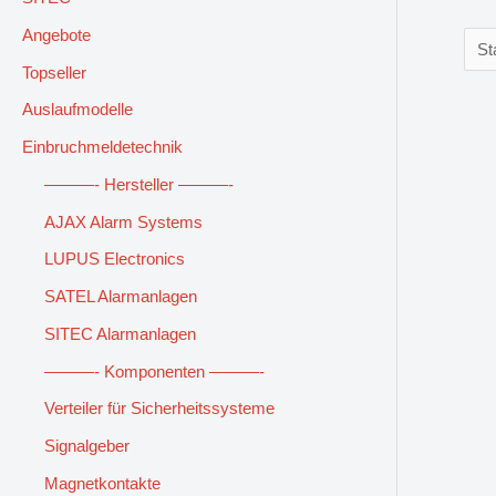
Angebote
Topseller
Auslaufmodelle
Einbruchmeldetechnik
———- Hersteller ———-
AJAX Alarm Systems
LUPUS Electronics
SATEL Alarmanlagen
SITEC Alarmanlagen
———- Komponenten ———-
Verteiler für Sicherheitssysteme
Signalgeber
Magnetkontakte