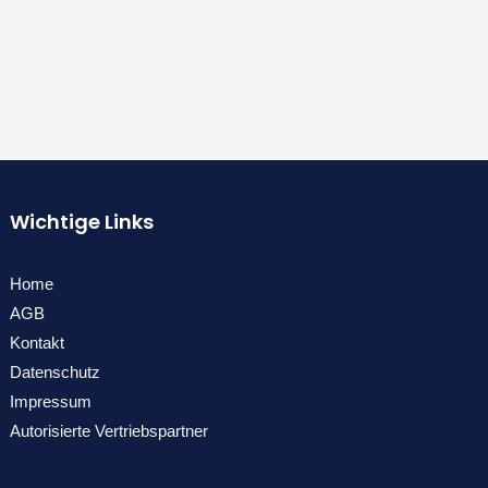
Wichtige Links
Home
AGB
Kontakt
Datenschutz
Impressum
Autorisierte Vertriebspartner