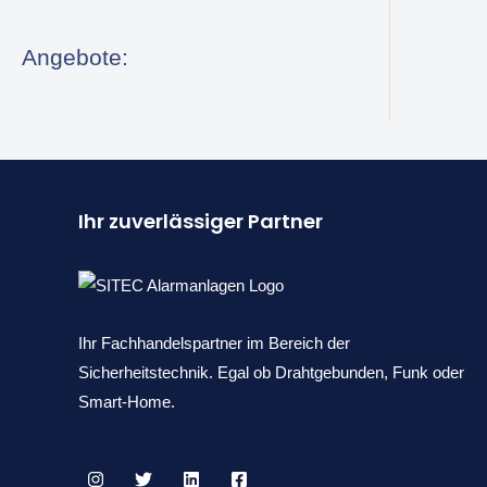
Angebote:
Ihr zuverlässiger Partner
Ihr Fachhandelspartner im Bereich der
Sicherheitstechnik. Egal ob Drahtgebunden, Funk oder
Smart-Home.