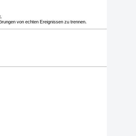
.
örungen von echten Ereignissen zu trennen.