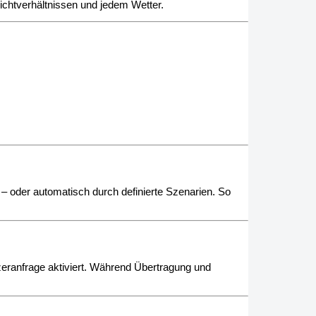
Lichtverhältnissen und jedem Wetter.
 oder automatisch durch definierte Szenarien. So
zeranfrage aktiviert. Während Übertragung und