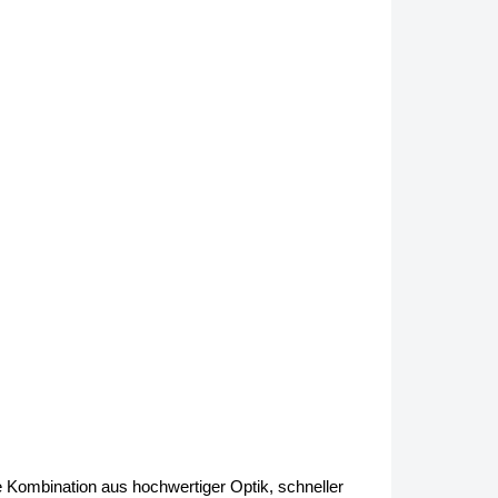
e Kombination aus hochwertiger Optik, schneller