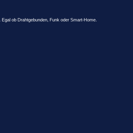
ik. Egal ob Drahtgebunden, Funk oder Smart-Home.