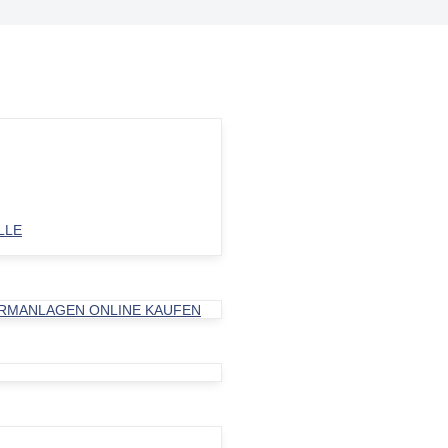
LE
ARMANLAGEN ONLINE KAUFEN