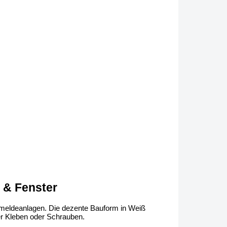
 & Fenster
meldeanlagen. Die dezente Bauform in Weiß
er Kleben oder Schrauben.