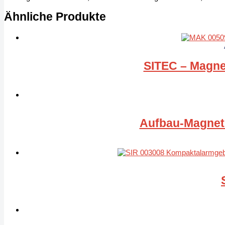
Ähnliche Produkte
SITEC – Magne
Aufbau-Magnetk