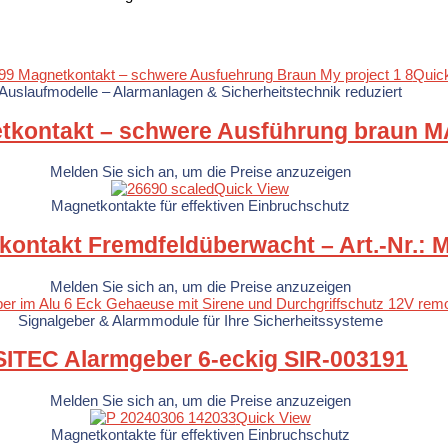
Quic
Auslaufmodelle – Alarmanlagen & Sicherheitstechnik reduziert
tkontakt – schwere Ausführung braun 
Melden Sie sich an, um die Preise anzuzeigen
Quick View
Magnetkontakte für effektiven Einbruchschutz
ontakt Fremdfeldüberwacht – Art.-Nr.:
Melden Sie sich an, um die Preise anzuzeigen
Signalgeber & Alarmmodule für Ihre Sicherheitssysteme
SITEC Alarmgeber 6-eckig SIR-003191
Melden Sie sich an, um die Preise anzuzeigen
Quick View
Magnetkontakte für effektiven Einbruchschutz