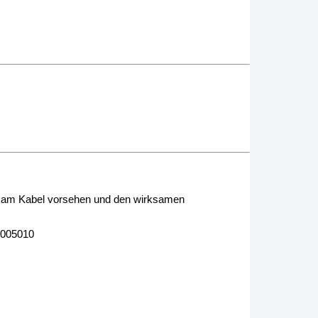
ung am Kabel vorsehen und den wirksamen
-005010