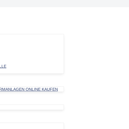
LE
ARMANLAGEN ONLINE KAUFEN