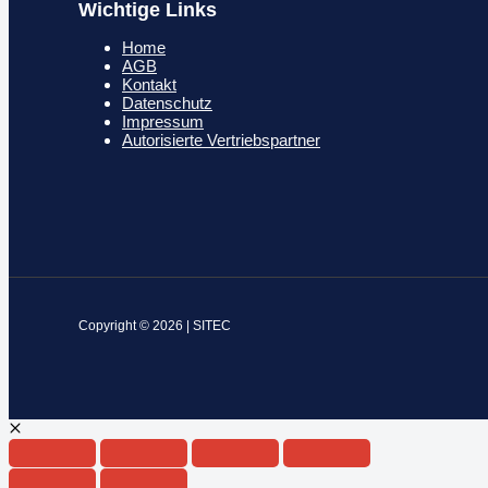
Wichtige Links
Home
AGB
Kontakt
Datenschutz
Impressum
Autorisierte Vertriebspartner
Copyright © 2026 | SITEC