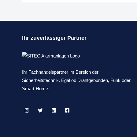
Ihr zuverlässiger Partner
Ihr Fachhandelspartner im Bereich der
Sicherheitstechnik. Egal ob Drahtgebunden, Funk oder
Smart-Home.