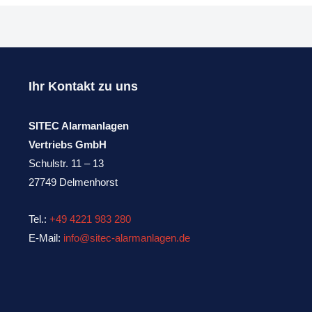
Ihr Kontakt zu uns
SITEC Alarmanlagen
Vertriebs GmbH
Schulstr. 11 – 13
27749 Delmenhorst
Tel.:
+49 4221 983 280
E-Mail:
info@sitec-alarmanlagen.de