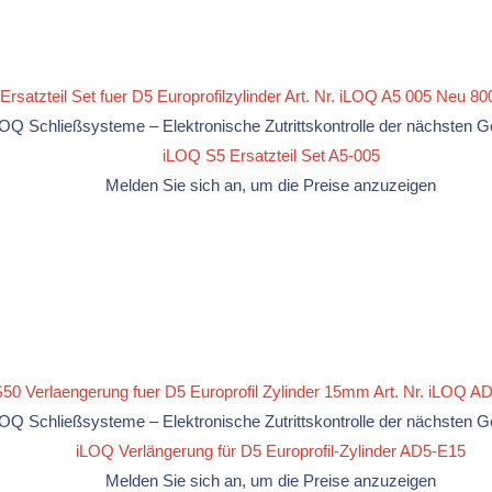
LOQ Schließsysteme – Elektronische Zutrittskontrolle der nächsten G
iLOQ S5 Ersatzteil Set A5-005
Melden Sie sich an, um die Preise anzuzeigen
LOQ Schließsysteme – Elektronische Zutrittskontrolle der nächsten G
iLOQ Verlängerung für D5 Europrofil-Zylinder AD5-E15
Melden Sie sich an, um die Preise anzuzeigen