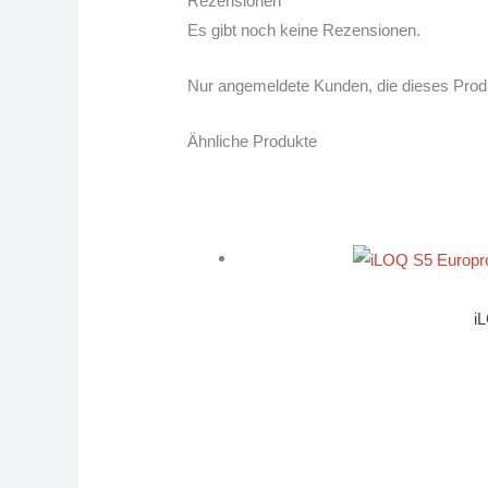
Rezensionen
Es gibt noch keine Rezensionen.
Nur angemeldete Kunden, die dieses Prod
Ähnliche Produkte
i