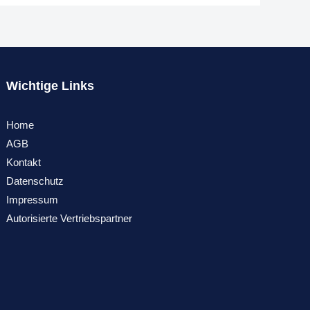
Wichtige Links
Home
AGB
Kontakt
Datenschutz
Impressum
Autorisierte Vertriebspartner