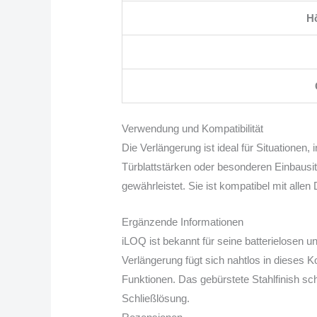
Hö
Verwendung und Kompatibilität
Die Verlängerung ist ideal für Situationen
Türblattstärken oder besonderen Einbausi
gewährleistet. Sie ist kompatibel mit alle
Ergänzende Informationen
iLOQ ist bekannt für seine batterielosen u
Verlängerung fügt sich nahtlos in dieses 
Funktionen. Das gebürstete Stahlfinish sc
Schließlösung.