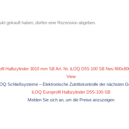
ukt gekauft haben, dürfen eine Rezension abgeben.
View
LOQ Schließsysteme – Elektronische Zutrittskontrolle der nächsten G
iLOQ Europrofil Halbzylinder D5S-100-SB
Melden Sie sich an, um die Preise anzuzeigen