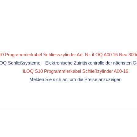
LOQ Schließsysteme – Elektronische Zutrittskontrolle der nächsten G
iLOQ S10 Programmierkabel Schließzylinder A00-16
Melden Sie sich an, um die Preise anzuzeigen