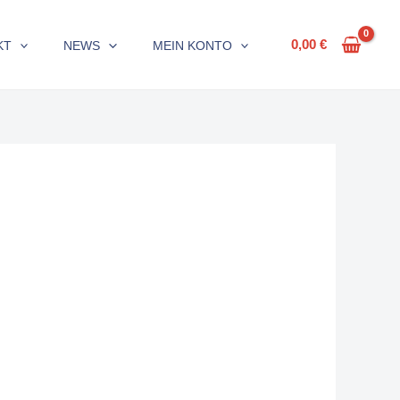
0,00
€
KT
NEWS
MEIN KONTO