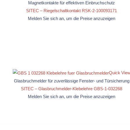
Magnetkontakte für effektiven Einbruchschutz
SITEC – Riegelschaltkontakt RSK-2-100093171
Melden Sie sich an, um die Preise anzuzeigen
Quick Vie
Glasbruchmelder für zuverlässige Fenster- und Türsicherung
SITEC – Glasbruchmelder-Klebelehre GBS-1-032268
Melden Sie sich an, um die Preise anzuzeigen