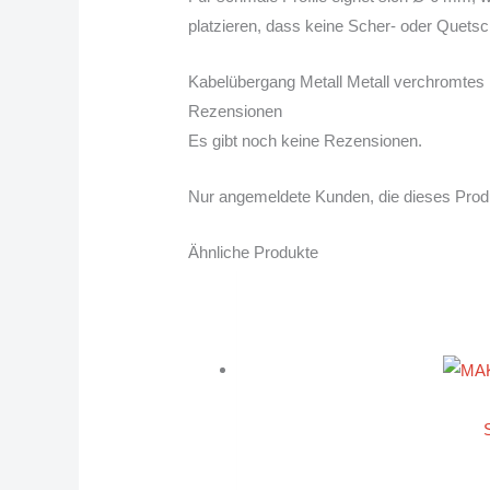
platzieren, dass keine Scher- oder Quetsc
Kabelübergang Metall Metall verchromt
Rezensionen
Es gibt noch keine Rezensionen.
Nur angemeldete Kunden, die dieses Prod
Ähnliche Produkte