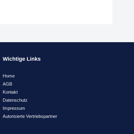
Wichtige Links
Home
AGB
Kontakt
Datenschutz
Impressum
Autorisierte Vertriebspartner