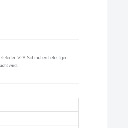
lieferten V2A-Schrauben befestigen.
ucht wird.