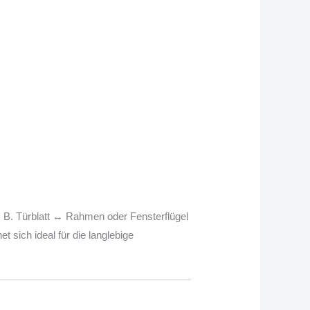
. B. Türblatt ↔ Rahmen oder Fensterflügel
 sich ideal für die langlebige