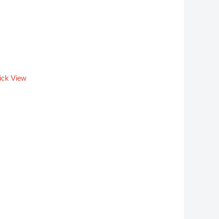
ick View