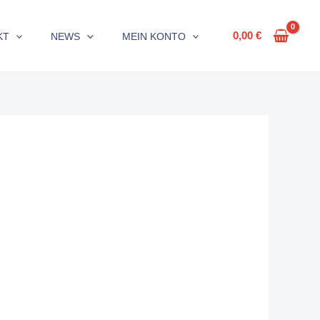
0,00
€
KT
NEWS
MEIN KONTO