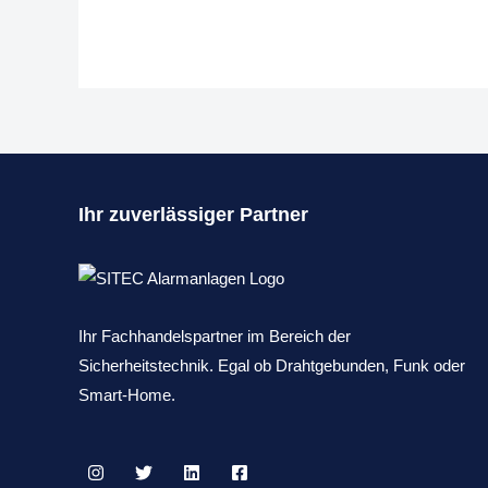
Ihr zuverlässiger Partner
Ihr Fachhandelspartner im Bereich der
Sicherheitstechnik. Egal ob Drahtgebunden, Funk oder
Smart-Home.