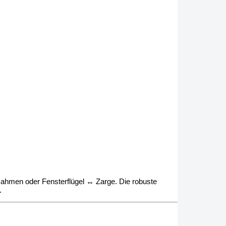
Rahmen oder Fensterflügel ↔ Zarge. Die robuste
.