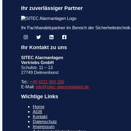
Ihr zuverlässiger Partner
Ihr Fachhandelspartner im Bereich der Sicherheitstechn
Ihr Kontakt zu uns
SITEC Alarmanlagen
Vertriebs GmbH
Schulstr. 11 – 13
27749 Delmenhorst
Tel.:
+49 4221 983 280
E-Mail:
info@sitec-alarmanlagen.de
Wichtige Links
Home
AGB
Kontakt
Datenschutz
Impressum