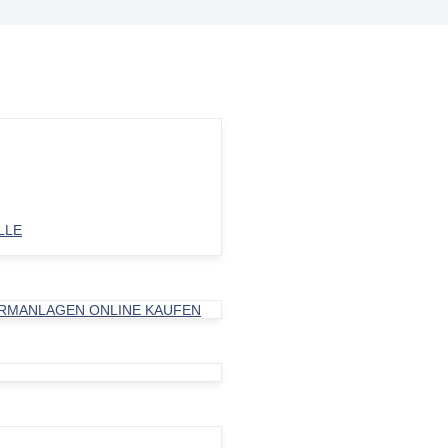
LE
ARMANLAGEN ONLINE KAUFEN