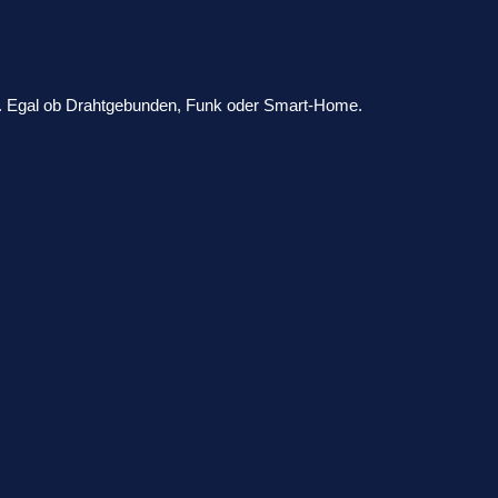
ik. Egal ob Drahtgebunden, Funk oder Smart-Home.