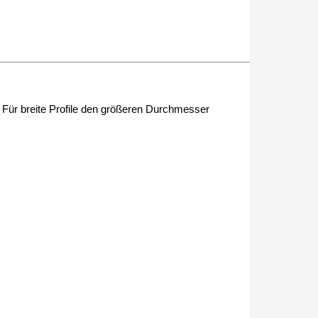
 Für breite Profile den größeren Durchmesser