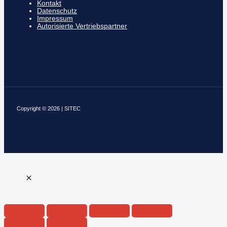
Kontakt
Datenschutz
Impressum
Autorisierte Vertriebspartner
Copyright © 2026 | SITEC