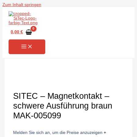
Zum Inhalt springen
0,00
€
SITEC – Magnetkontakt –
schwere Ausführung braun
MAK-005099
Melden Sie sich an, um die Preise anzuzeigen
+