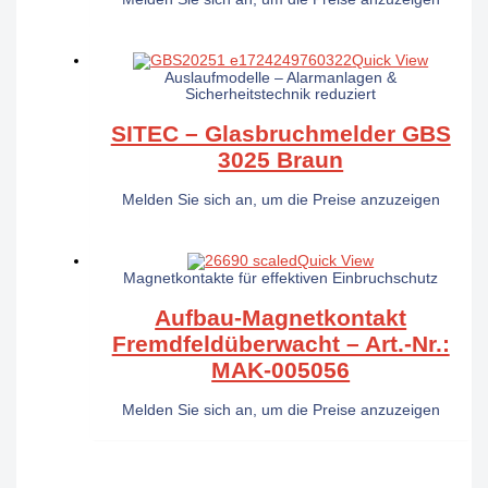
Quick View
Auslaufmodelle – Alarmanlagen &
Sicherheitstechnik reduziert
SITEC – Glasbruchmelder GBS
3025 Braun
Melden Sie sich an, um die Preise anzuzeigen
Quick View
Magnetkontakte für effektiven Einbruchschutz
Aufbau-Magnetkontakt
Fremdfeldüberwacht – Art.-Nr.:
MAK-005056
Melden Sie sich an, um die Preise anzuzeigen