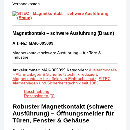
Versandkosten
Magnetkontakt – schwere Ausführung (Braun)
Art.-Nr.: MAK-005099
Magnetkontakt schwere Ausführung – für Tore &
Industrie
Artikelnummer:
MAK-005099
Kategorien:
Auslaufmodelle
– Alarmanlagen & Sicherheitstechnik reduziert
,
Magnetkontakte für effektiven Einbruchschutz
,
SITEC
Alarmanlagen und Sicherheitstechnik seit 1983
Beschreibung
Rezensionen (0)
Robuster Magnetkontakt (schwere
Ausführung) – Öffnungsmelder für
Türen, Fenster & Gehäuse