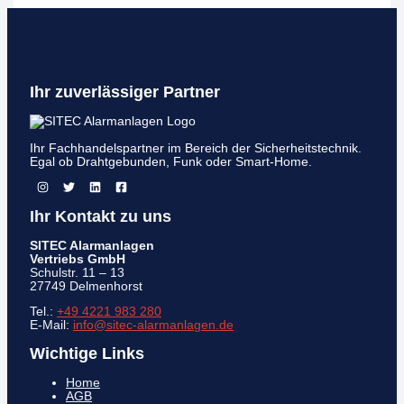
Ihr zuverlässiger Partner
Ihr Fachhandelspartner im Bereich der Sicherheitstechnik.
Egal ob Drahtgebunden, Funk oder Smart-Home.
Ihr Kontakt zu uns
SITEC Alarmanlagen
Vertriebs GmbH
Schulstr. 11 – 13
27749 Delmenhorst
Tel.:
+49 4221 983 280
E-Mail:
info@sitec-alarmanlagen.de
Wichtige Links
Home
AGB