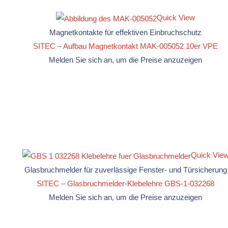
Quick View
Magnetkontakte für effektiven Einbruchschutz
SITEC – Aufbau Magnetkontakt MAK-005052 10er VPE
Melden Sie sich an, um die Preise anzuzeigen
Quick Vie
Glasbruchmelder für zuverlässige Fenster- und Türsicherung
SITEC – Glasbruchmelder-Klebelehre GBS-1-032268
Melden Sie sich an, um die Preise anzuzeigen