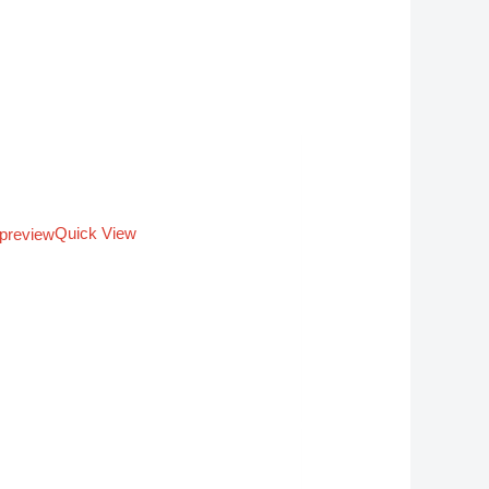
Quick View