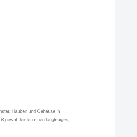
enster, Hauben und Gehäuse in
 B
gewährleisten einen langlebigen,