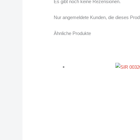
Es gibt noch keine Rezensionen.
Nur angemeldete Kunden, die dieses Prod
Ähnliche Produkte