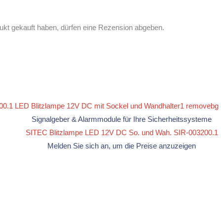
ukt gekauft haben, dürfen eine Rezension abgeben.
Signalgeber & Alarmmodule für Ihre Sicherheitssysteme
SITEC Blitzlampe LED 12V DC So. und Wah. SIR-003200.1
Melden Sie sich an, um die Preise anzuzeigen