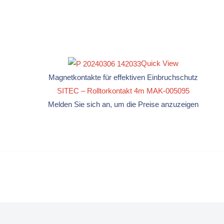
Quick View
Magnetkontakte für effektiven Einbruchschutz
SITEC – Rolltorkontakt 4m MAK-005095
Melden Sie sich an, um die Preise anzuzeigen