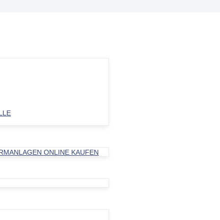
LE
ARMANLAGEN ONLINE KAUFEN