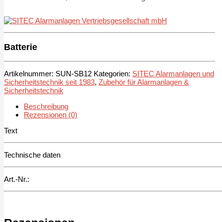
Batterie
Artikelnummer:
SUN-SB12
Kategorien:
SITEC Alarmanlagen und
Sicherheitstechnik seit 1983
,
Zubehör für Alarmanlagen &
Sicherheitstechnik
Beschreibung
Rezensionen (0)
Text
Technische daten
Art.-Nr.: