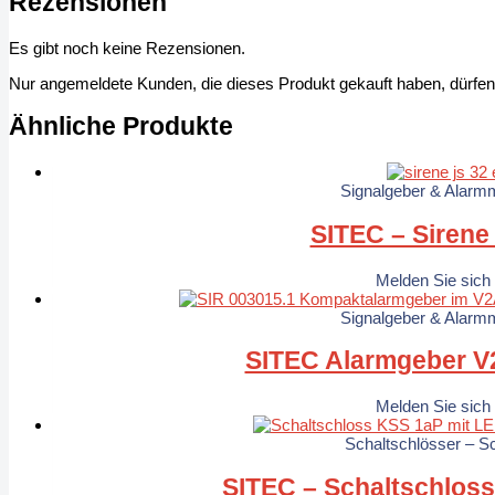
Rezensionen
Es gibt noch keine Rezensionen.
Nur angemeldete Kunden, die dieses Produkt gekauft haben, dürfe
Ähnliche Produkte
Signalgeber & Alarmm
SITEC – Sirene
Melden Sie sich
Signalgeber & Alarmm
SITEC Alarmgeber V
Melden Sie sich
Schaltschlösser – S
SITEC – Schaltschlos