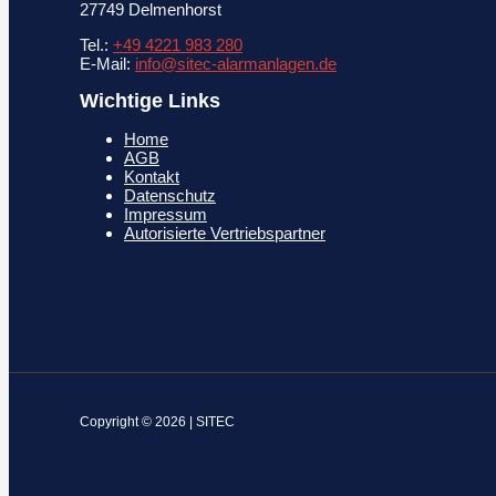
27749 Delmenhorst
Tel.:
+49 4221 983 280
E-Mail:
info@sitec-alarmanlagen.de
Wichtige Links
Home
AGB
Kontakt
Datenschutz
Impressum
Autorisierte Vertriebspartner
Copyright © 2026 | SITEC