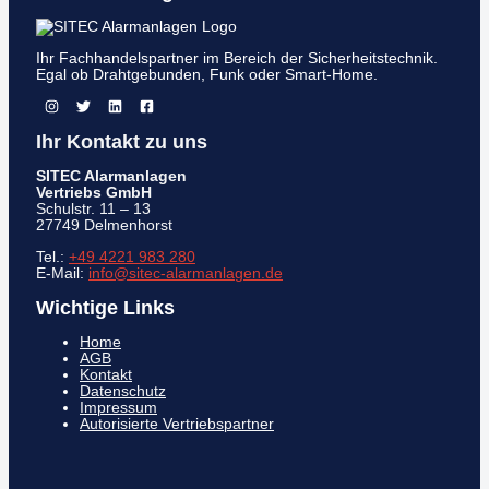
Ihr Fachhandelspartner im Bereich der Sicherheitstechnik.
Egal ob Drahtgebunden, Funk oder Smart-Home.
Ihr Kontakt zu uns
SITEC Alarmanlagen
Vertriebs GmbH
Schulstr. 11 – 13
27749 Delmenhorst
Tel.:
+49 4221 983 280
E-Mail:
info@sitec-alarmanlagen.de
Wichtige Links
Home
AGB
Kontakt
Datenschutz
Impressum
Autorisierte Vertriebspartner