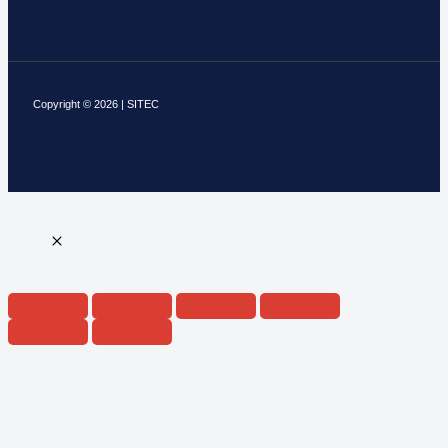
Copyright © 2026 | SITEC