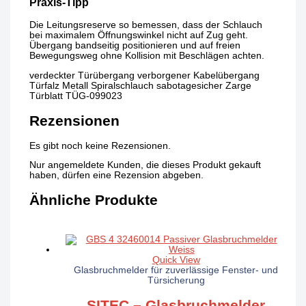
Praxis-Tipp
Die Leitungsreserve so bemessen, dass der Schlauch
bei maximalem Öffnungswinkel nicht auf Zug geht.
Übergang bandseitig positionieren und auf freien
Bewegungsweg ohne Kollision mit Beschlägen achten.
verdeckter Türübergang verborgener Kabelübergang
Türfalz Metall Spiralschlauch sabotagesicher Zarge
Türblatt TÜG-099023
Rezensionen
Es gibt noch keine Rezensionen.
Nur angemeldete Kunden, die dieses Produkt gekauft
haben, dürfen eine Rezension abgeben.
Ähnliche Produkte
Quick View
Glasbruchmelder für zuverlässige Fenster- und
Türsicherung
SITEC – Glasbruchmelder