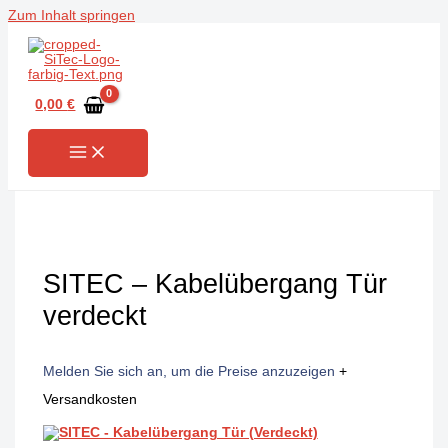
Zum Inhalt springen
0,00
€
SITEC – Kabelübergang Tür
verdeckt
Melden Sie sich an, um die Preise anzuzeigen
+
Versandkosten