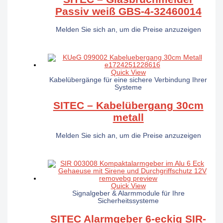
Passiv weiß GBS-4-32460014
Melden Sie sich an, um die Preise anzuzeigen
Quick View
Kabelübergänge für eine sichere Verbindung Ihrer
Systeme
SITEC – Kabelübergang 30cm
metall
Melden Sie sich an, um die Preise anzuzeigen
Quick View
Signalgeber & Alarmmodule für Ihre
Sicherheitssysteme
SITEC Alarmgeber 6-eckig SIR-