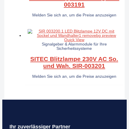
003191
Melden Sie sich an, um die Preise anzuzeigen
Quick View
Signalgeber & Alarmmodule für Ihre
Sicherheitssysteme
SITEC Blitzlampe 230V AC So.
und Wah. SIR-003201
Melden Sie sich an, um die Preise anzuzeigen
Ihr zuverlässiger Partner